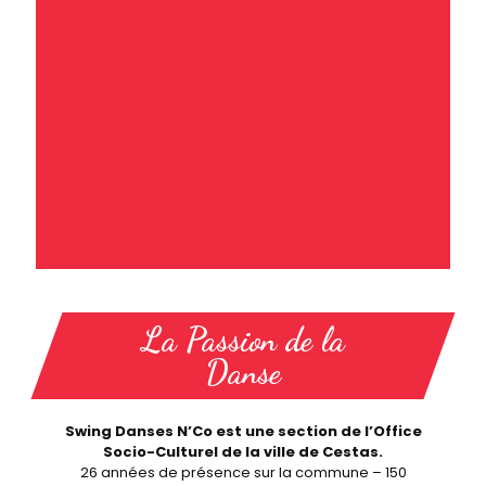
La Passion de la
Danse
Swing Danses N’Co est une section de l’Office
Socio-Culturel de la ville de Cestas.
26 années de présence sur la commune – 150