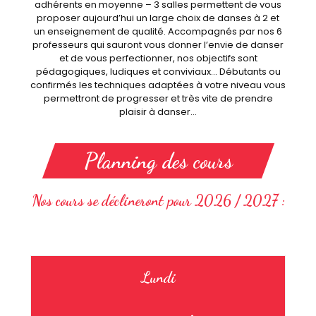
adhérents en moyenne – 3 salles permettent de vous
proposer aujourd’hui un large choix de danses à 2 et
un enseignement de qualité. Accompagnés par nos 6
professeurs qui sauront vous donner l’envie de danser
et de vous perfectionner, nos objectifs sont
pédagogiques, ludiques et conviviaux… Débutants ou
confirmés les techniques adaptées à votre niveau vous
permettront de progresser et très vite de prendre
plaisir à danser…
Planning des cours
Nos cours se déclineront pour 2026 / 2027 :
Lundi