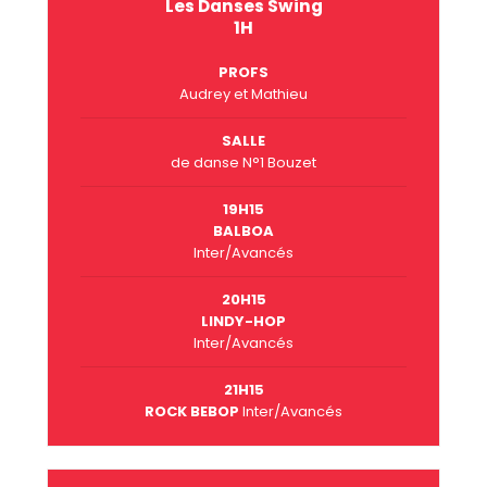
Les Danses Swing
1H
PROFS
Audrey et Mathieu
SALLE
de danse N°1 Bouzet
19H15
BALBOA
Inter/Avancés
20H15
LINDY-HOP
Inter/Avancés
21H15
ROCK BEBOP
Inter/Avancés