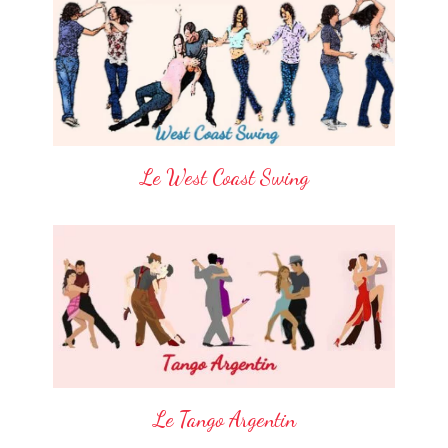
Le West Coast Swing
Le Tango Argentin