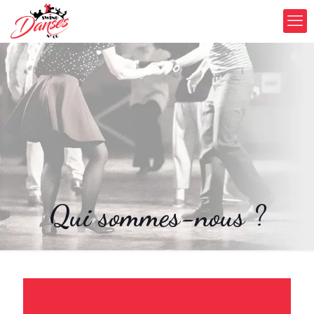
Qui sommes-nous ?