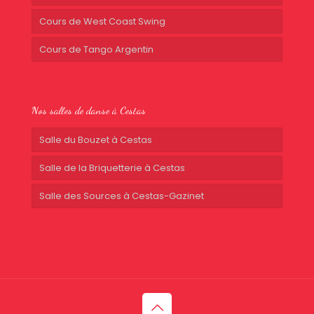
Cours de West Coast Swing
Cours de Tango Argentin
Nos salles de danse à Cestas
Salle du Bouzet à Cestas
Salle de la Briquetterie à Cestas
Salle des Sources à Cestas-Gazinet