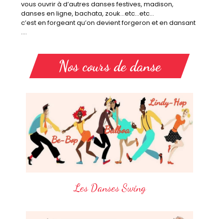
vous ouvrir à d’autres danses festives, madison,
danses en ligne, bachata, zouk…etc…etc…
c’est en forgeant qu’on devient forgeron et en dansant
….
Nos cours de danse
Les Danses Swing