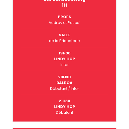
1H
PROFS
Audrey et Pascal
SALLE
de la Briqueterie
19H30
LINDY HOP
Inter
20H30
BALBOA
Débutant / Inter
21H30
LINDY HOP
Débutant