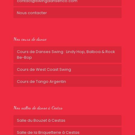
contact@swingdansenco.com
Nous contacter
Nos cours de danse
Cours de Danses Swing : Lindy Hop, Balboa & Rock
Be-Bop
Cours de West Coast Swing
Cours de Tango Argentin
Nos salles de danse à Cestas
Salle du Bouzet à Cestas
Salle de la Briquetterie à Cestas