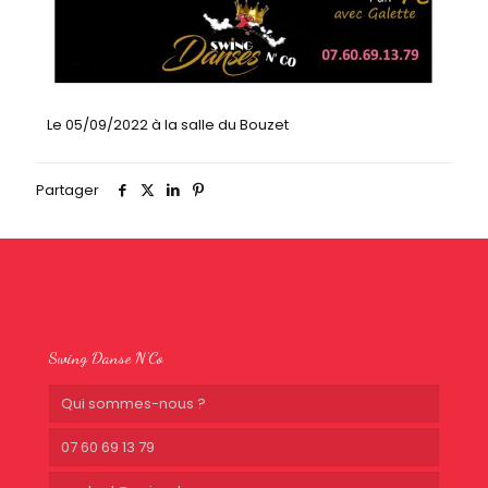
Le 05/09/2022 à la salle du Bouzet
Partager
Swing Danse N’Co
Qui sommes-nous ?
07 60 69 13 79